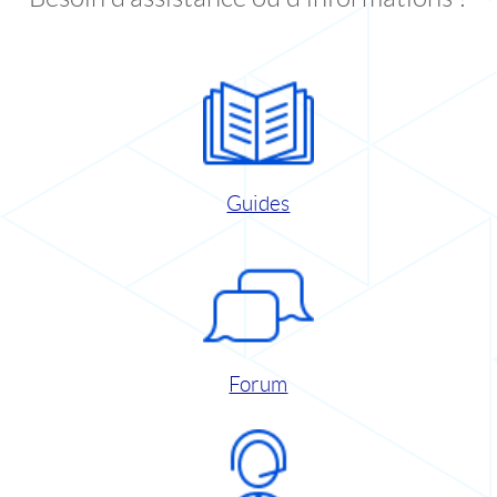
Guides
Forum