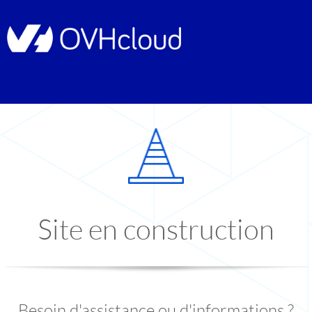
Site en construction
Besoin d'assistance ou d'informations ?